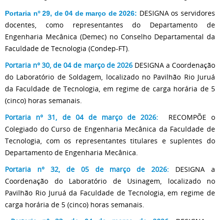
DESIGNA os servidores
Portaria nº 29, de 04 de março de 2026:
docentes, como representantes do Departamento de
Engenharia Mecânica (Demec) no Conselho Departamental da
Faculdade de Tecnologia (Condep-FT).
Portaria nº 30, de 04 de março de 2026
DESIGNA a Coordenação
do Laboratório de Soldagem, localizado no Pavilhão Rio Juruá
da Faculdade de Tecnologia, em regime de carga horária de 5
(cinco) horas semanais.
Portaria nº 31, de 04 de março de 2026:
RECOMPÕE o
Colegiado do Curso de Engenharia Mecânica da Faculdade de
Tecnologia, com os representantes titulares e suplentes do
Departamento de Engenharia Mecânica.
Portaria nº 32, de 05 de março de 2026:
DESIGNA a
Coordenação do Laboratório de Usinagem, localizado no
Pavilhão Rio Juruá da Faculdade de Tecnologia, em regime de
carga horária de 5 (cinco) horas semanais.