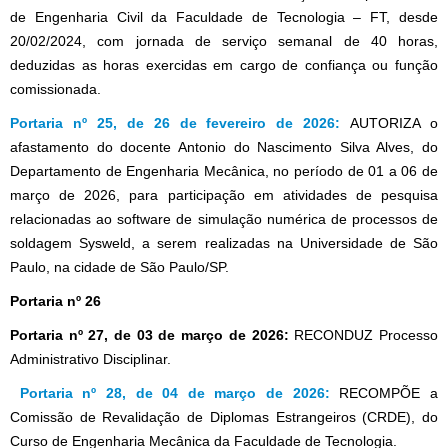
de Engenharia Civil da Faculdade de Tecnologia – FT, desde
20/02/2024, com jornada de serviço semanal de 40 horas,
deduzidas as horas exercidas em cargo de confiança ou função
comissionada.
Portaria nº 25, de 26 de fevereiro de 2026:
AUTORIZA o
afastamento do docente Antonio do Nascimento Silva Alves, do
Departamento de Engenharia Mecânica, no período de 01 a 06 de
março de 2026, para participação em atividades de pesquisa
relacionadas ao software de simulação numérica de processos de
soldagem Sysweld, a serem realizadas na Universidade de São
Paulo, na cidade de São Paulo/SP.
Portaria nº 26
Portaria nº 27, de 03 de março de 2026:
RECONDUZ Processo
Administrativo Disciplinar.
Portaria nº 28, de 04 de março de 2026:
RECOMPÕE a
Comissão de Revalidação de Diplomas Estrangeiros (CRDE), do
Curso de Engenharia Mecânica da Faculdade de Tecnologia.