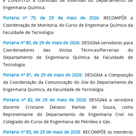
e CONSTITUI a Comissão de Extensão do Departamento de
Engenharia Química.
Portaria nº 79, de 29 de maio de 2026:
RECOMPÕE a
Coordenação de Monitoria, do Curso de Engenharia Química da
Faculdade de Tecnologia.
Portaria nº 80, de 29 de maio de 2026:
DESIGNA servidores para
Coordenadores das Visitas Técnicas/Parcerias do
Departamento de Engenharia Química da Faculdade de
Tecnologia.
Portaria nº 81, de 29 de maio de 2026:
DESIGNA a Composição
da Coordenação da Comunicação do
Site
do Departamento de
Engenharia Química, da Faculdade de Tecnologia.
Portaria nº 82, de 29 de maio de 2026:
DESIGNA a servidora
docente Cristiane Daliassi Ramos de Souza, como
Representante do Departamento de Engenharia Civil no
Colegiado do Curso de Engenharia de Petróleo e Gás.
Portaria nº 83, de 29 de maio de 2026:
RECOMPÕE os membros