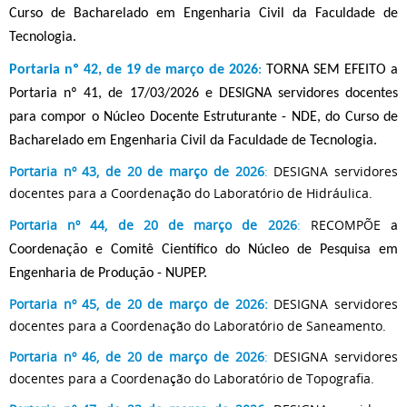
Curso de Bacharelado em Engenharia Civil da Faculdade de
Tecnologia.
Portaria nº 42, de 19 de março de 2026
:
TORNA SEM EFEITO
a
Portaria nº 41, de 17/03/2026 e DESIGNA
servidores docentes
para compor o Núcleo Docente Estruturante - NDE, do Curso de
Bacharelado em Engenharia Civil da Faculdade de Tecnologia.
Portaria nº 43, de 20 de março de 2026
:
DESIGNA servidores
docentes para a Coordenação do Laboratório de Hidráulica.
Portaria nº 44, de 20 de março de 2026
:
RECOMPÕE
a
Coordenação e Comitê Científico do Núcleo de Pesquisa em
Engenharia de Produção - NUPEP.
Portaria nº 45, de 20 de março de 2026:
DESIGNA servidores
docentes para a Coordenação do Laboratório de Saneamento.
Portaria nº 46, de 20 de março de 2026
:
DESIGNA servidores
docentes para a Coordenação do Laboratório de Topografia.