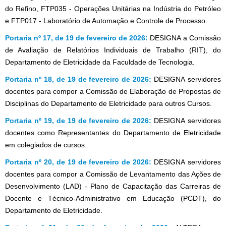
do Refino, FTP035 - Operações Unitárias na Indústria do Petróleo
e FTP017 - Laboratório de Automação e Controle de Processo.
Portaria nº 17, de 19 de fevereiro de 2026:
DESIGNA a Comissão
de Avaliação de Relatórios Individuais de Trabalho (RIT), do
Departamento de Eletricidade da Faculdade de Tecnologia.
Portaria nº 18, de 19 de fevereiro de 2026:
DESIGNA servidores
docentes para compor a Comissão de Elaboração de Propostas de
Disciplinas do Departamento de Eletricidade para outros Cursos.
Portaria nº 19, de 19 de fevereiro de 2026:
DESIGNA servidores
docentes como Representantes do Departamento de Eletricidade
em colegiados de cursos.
Portaria nº 20, de 19 de fevereiro de 2026:
DESIGNA servidores
docentes para compor a Comissão de Levantamento das Ações de
Desenvolvimento (LAD) - Plano de Capacitação das Carreiras de
Docente e Técnico-Administrativo em Educação (PCDT), do
Departamento de Eletricidade.