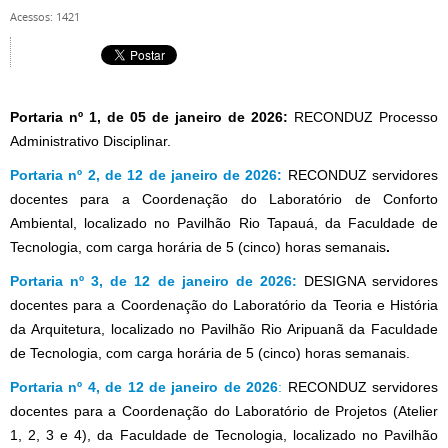
Acessos: 1421
Portaria nº 1, de 05 de janeiro de 2026:
RECONDUZ Processo
Administrativo Disciplinar.
Portaria nº 2, de 12 de janeiro de 2026:
RECONDUZ servidores
docentes para a Coordenação do Laboratório de Conforto
Ambiental, localizado no Pavilhão Rio Tapauá, da Faculdade de
Tecnologia, com carga horária de 5 (cinco) horas semanais
.
Portaria nº 3, de 12 de janeiro de 2026:
DESIGNA
servidores
docentes para a
Coordenação do Laboratório da Teoria e História
da Arquitetura
, localizado no Pavilhão Rio Aripuanã da Faculdade
de Tecnologia, com carga horária de 5 (cinco) horas semanais.
Portaria nº 4, de 12 de janeiro de 2026
:
RECONDUZ servidores
docentes para a Coordenação do Laboratório de Projetos (
Atelier
1, 2, 3 e 4),
da Faculdade de Tecnologia, localizado no Pavilhão