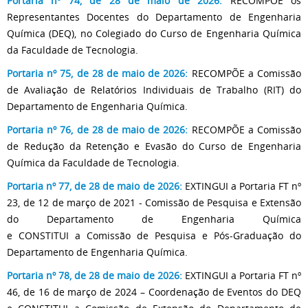
Portaria nº 74, de 28 de maio de 2026:
RECOMPÕE os
Representantes Docentes do Departamento de Engenharia
Química (DEQ), no Colegiado do Curso de Engenharia Química
da Faculdade de Tecnologia.
Portaria nº 75, de 28 de maio de 2026:
RECOMPÕE a Comissão
de Avaliação de Relatórios Individuais de Trabalho (RIT) do
Departamento de Engenharia Química.
Portaria nº 76, de 28 de maio de 2026:
RECOMPÕE a Comissão
de Redução da Retenção e Evasão do Curso de Engenharia
Química da Faculdade de Tecnologia.
Portaria nº 77, de 28 de maio de 2026:
EXTINGUI a Portaria FT nº
23, de 12 de março de 2021 - Comissão de Pesquisa e Extensão
do Departamento de Engenharia Química
e CONSTITUI a Comissão de Pesquisa e Pós-Graduação do
Departamento de Engenharia Química.
Portaria nº 78, de 28 de maio de 2026:
EXTINGUI a Portaria FT nº
46, de 16 de março de 2024 – Coordenação de Eventos do DEQ