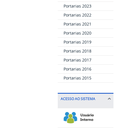
Portarias 2023
Portarias 2022
Portarias 2021
Portarias 2020
Portarias 2019
Portarias 2018
Portarias 2017
Portarias 2016
Portarias 2015
ACESSO AO SISTEMA