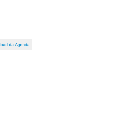
load da Agenda