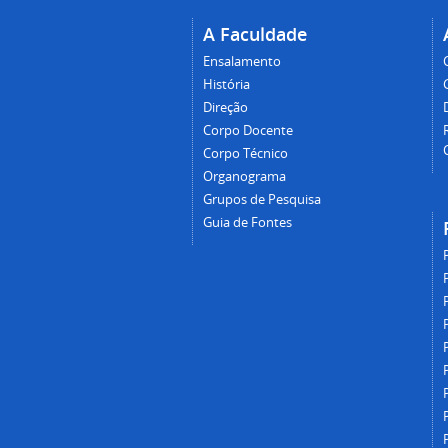
A Faculdade
Ensalamento
História
Direção
Corpo Docente
Corpo Técnico
Organograma
Grupos de Pesquisa
Guia de Fontes