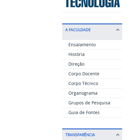
A FACULDADE
Ensalamento
História
Direção
Corpo Docente
Corpo Técnico
Organograma
Grupos de Pesquisa
Guia de Fontes
TRANSPARÊNCIA