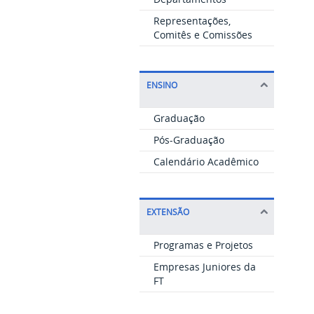
Representações,
Comitês e Comissões
ENSINO
Graduação
Pós-Graduação
Calendário Acadêmico
EXTENSÃO
Programas e Projetos
Empresas Juniores da
FT