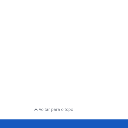
Voltar para o topo