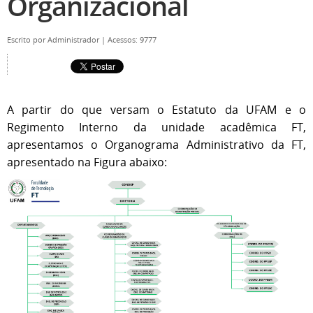
Organizacional
Escrito por
Administrador
|
Acessos: 9777
A partir do que versam o Estatuto da UFAM e o
Regimento Interno da unidade acadêmica FT,
apresentamos o Organograma Administrativo da FT,
apresentado na Figura abaixo: