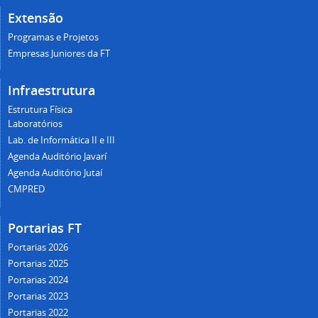
Extensão
Programas e Projetos
Empresas Juniores da FT
Infraestrutura
Estrutura Física
Laboratórios
Lab. de Informática II e III
Agenda Auditório Javarí
Agenda Auditório Jutaí
CMPRED
Portarias FT
Portarias 2026
Portarias 2025
Portarias 2024
Portarias 2023
Portarias 2022