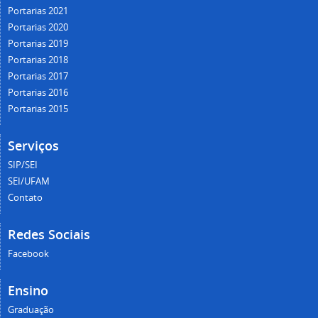
Portarias 2021
Portarias 2020
Portarias 2019
Portarias 2018
Portarias 2017
Portarias 2016
Portarias 2015
Serviços
SIP/SEI
SEI/UFAM
Contato
Redes Sociais
Facebook
Ensino
Graduação