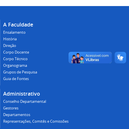
A Faculdade
Ensalamento
História
Direção
Corpo Docente
Corpo Técnico
Organograma
Grupos de Pesquisa
Guia de Fontes
Administrativo
Conselho Departamental
Gestores
Departamentos
Representações, Comitês e Comissões