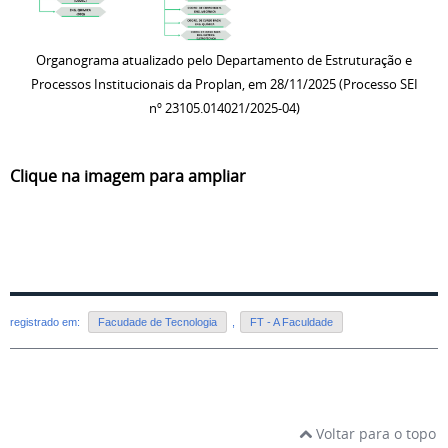
Organograma atualizado pelo Departamento de Estruturação e
Processos Institucionais da Proplan, em 28/11/2025 (Processo SEI
nº 23105.014021/2025-04)
Clique na imagem para ampliar
registrado em:
Facudade de Tecnologia
,
FT - A Faculdade
Voltar para o topo