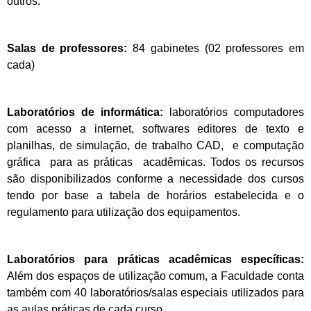
outros.
Salas de professores:
84 gabinetes (02 professores em
cada)
Laboratórios de informática:
laboratórios computadores
com acesso a internet, softwares editores de texto e
planilhas, de simulação, de trabalho CAD, e computação
gráfica para as práticas acadêmicas. Todos os recursos
são disponibilizados conforme a necessidade dos cursos
tendo por base a tabela de horários estabelecida e o
regulamento para utilização dos equipamentos.
Laboratórios para práticas acadêmicas específicas:
Além dos espaços de utilização comum, a Faculdade conta
também com 40 laboratórios/salas especiais utilizados para
as aulas práticas de cada curso.