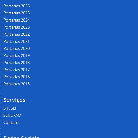
Portarias 2026
Portarias 2025
Portarias 2024
Portarias 2023
Portarias 2022
Portarias 2021
Portarias 2020
Portarias 2019
Portarias 2018
Portarias 2017
Portarias 2016
Portarias 2015
Serviços
SIP/SEI
SEI/UFAM
Contato