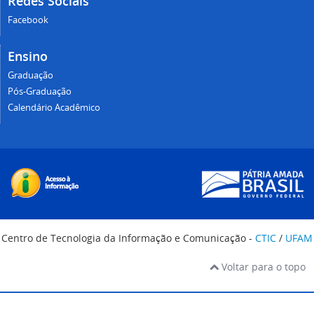
Redes Sociais
Facebook
Ensino
Graduação
Pós-Graduação
Calendário Acadêmico
Centro de Tecnologia da Informação e Comunicação -
CTIC
/
UFAM
Voltar para o topo