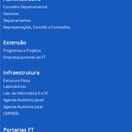
Conselho Departamental
Gestores
Departamentos
Representações, Comitês e Comissões
Extensão
Programas e Projetos
Empresas Juniores da FT
Infraestrutura
Estrutura Física
Laboratórios
Lab. de Informática II e III
Agenda Auditório Javarí
Agenda Auditório Jutaí
CMPRED
Portarias FT