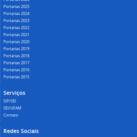
Portarias 2025
Portarias 2024
Portarias 2023
Portarias 2022
Portarias 2021
Portarias 2020
Portarias 2019
Portarias 2018
Portarias 2017
Portarias 2016
Portarias 2015
Serviços
SIP/SEI
SEI/UFAM
Contato
Redes Sociais