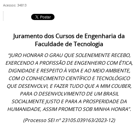
Acessos: 34813
Juramento dos Cursos de Engenharia da
Faculdade de Tecnologia
“JURO HONRAR O GRAU QUE SOLENEMENTE RECEBO,
EXERCENDO A PROFISSÃO DE ENGENHEIRO COM ÉTICA,
DIGNIDADE E RESPEITO À VIDA E AO MEIO AMBIENTE,
COM O CONHECIMENTO CIENTÍFICO E TECNOLÓGICO
QUE DESENVOLVI, E FAZER TUDO QUE A MIM COUBER,
PARA O DESENVOLVIMENTO DE UM BRASIL
SOCIALMENTE JUSTO E PARA A PROSPERIDADE DA
HUMANIDADE, ASSIM PROMETO SOB MINHA HONRA”.
(Processo SEI nº 23105.039163/2023-12)