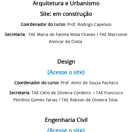
Arquitetura
e
Urbanismo
Site: em construção
Coordenador do curso:
Prof. Rodrigo Capelato
Secretaria:
TAE Maria de Fatima Mota Chaves / TAE Marcionei
Alencar da Costa
Design
(Acesse o site)
Coordenador do curso:
Prof. Almir de Souza Pacheco
Secretaria:
TAE Célio de Oliveira Cordeiro / TAE Francisco
Petrônio Gomes Farias / TAE Robson de Oliveira Silva
Engenharia Civil
(Acesse o site)