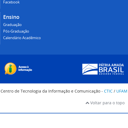
Facebook
Ensino
Graduação
Pós-Graduação
Calendário Acadêmico
Centro de Tecnologia da Informação e Comunicação -
CTIC
/
UFAM
Voltar para o topo