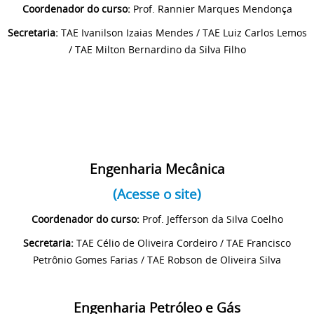
Coordenador do curso:
Prof. Rannier Marques Mendonça
Secretaria:
TAE Ivanilson Izaias Mendes / TAE Luiz Carlos Lemos
/ TAE Milton Bernardino da Silva Filho
Engenharia Mecânica
(Acesse o site)
Coordenador do curso:
Prof. Jefferson da Silva Coelho
Secretaria:
TAE Célio de Oliveira Cordeiro / TAE Francisco
Petrônio Gomes Farias / TAE Robson de Oliveira Silva
Engenharia Petróleo e Gás