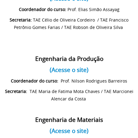
Coordenador do curso:
Prof. Elias Simão Assayag
Secretaria:
TAE Célio de Oliveira Cordeiro / TAE Francisco
Petrônio Gomes Farias / TAE Robson de Oliveira Silva
Engenharia da Produção
(Acesse o site)
Coordenador do curso:
Prof. Nilson Rodrigues Barreiros
Secretaria:
TAE Maria de Fatima Mota Chaves / TAE Marcionei
Alencar da Costa
Engenharia de Materiais
(Acesse o site)