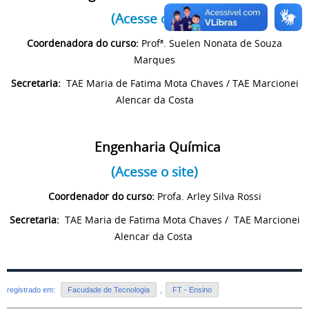
(Acesse o site)
Coordenadora do curso:
Profª. Suelen Nonata de Souza
Marques
Secretaria:
TAE Maria de Fatima Mota Chaves / TAE Marcionei
Alencar da Costa
Engenharia Química
(Acesse o site)
Coordenador do curso:
Profa. Arley Silva Rossi
Secretaria:
TAE Maria de Fatima Mota Chaves / TAE Marcionei
Alencar da Costa
registrado em:
Facudade de Tecnologia
,
FT - Ensino