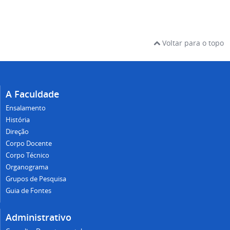
Voltar para o topo
A Faculdade
Ensalamento
História
Direção
Corpo Docente
Corpo Técnico
Organograma
Grupos de Pesquisa
Guia de Fontes
Administrativo