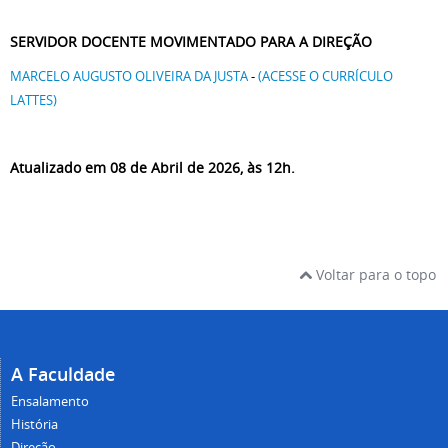
SERVIDOR DOCENTE MOVIMENTADO PARA A DIREÇÃO
MARCELO AUGUSTO OLIVEIRA DA JUSTA
-
(ACESSE O CURRÍCULO
LATTES)
Atualizado em 08 de Abril de 2026, às 12h.
Voltar para o topo
A Faculdade
Ensalamento
História
Direção