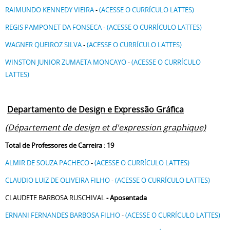
RAIMUNDO KENNEDY VIEIRA
-
(ACESSE O CURRÍCULO LATTES)
REGIS PAMPONET DA FONSECA
-
(ACESSE O CURRÍCULO LATTES)
WAGNER QUEIROZ SILVA
-
(ACESSE O CURRÍCULO LATTES)
WINSTON JUNIOR ZUMAETA MONCAYO
-
(ACESSE O CURRÍCULO
LATTES)
Departamento de Design e Expressão Gráfica
(Département de design et d'expression graphique)
Total de Professores de Carreira : 19
ALMIR DE SOUZA PACHECO
-
(ACESSE O CURRÍCULO LATTES)
CLAUDIO LUIZ DE OLIVEIRA FILHO
-
(ACESSE O CURRÍCULO LATTES)
CLAUDETE BARBOSA RUSCHIVAL
- Aposentada
ERNANI FERNANDES BARBOSA FILHO
-
(ACESSE O CURRÍCULO LATTES)