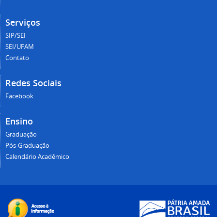
Serviços
SIP/SEI
SEI/UFAM
Contato
Redes Sociais
Facebook
Ensino
Graduação
Pós-Graduação
Calendário Acadêmico