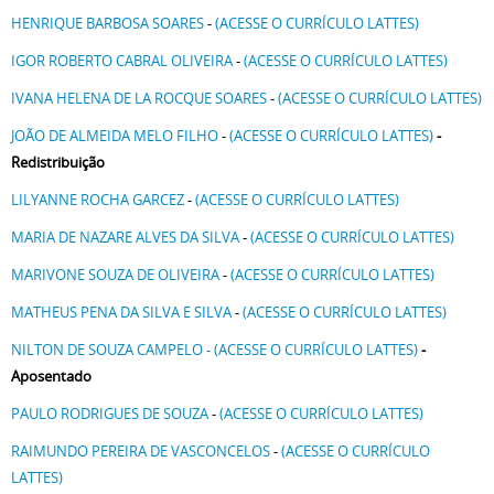
HENRIQUE BARBOSA SOARES
-
(ACESSE O CURRÍCULO LATTES)
IGOR ROBERTO CABRAL OLIVEIRA
-
(ACESSE O CURRÍCULO LATTES)
IVANA HELENA DE LA ROCQUE SOARES
-
(ACESSE O CURRÍCULO LATTES)
JOÃO DE ALMEIDA MELO FILHO
-
(ACESSE O CURRÍCULO LATTES)
-
Redistribuição
LILYANNE ROCHA GARCEZ
-
(ACESSE O CURRÍCULO LATTES)
MARIA DE NAZARE ALVES DA SILVA
-
(ACESSE O CURRÍCULO LATTES)
MARIVONE SOUZA DE OLIVEIRA
-
(ACESSE O CURRÍCULO LATTES)
MATHEUS PENA DA SILVA E SILVA
-
(ACESSE O CURRÍCULO LATTES)
NILTON DE SOUZA CAMPELO - (ACESSE O CURRÍCULO LATTES)
-
Aposentado
PAULO RODRIGUES DE SOUZA
-
(ACESSE O CURRÍCULO LATTES)
RAIMUNDO PEREIRA DE VASCONCELOS
-
(ACESSE O CURRÍCULO
LATTES)