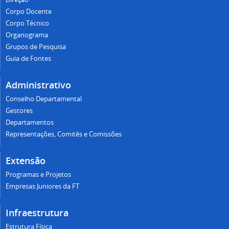
Corpo Docente
Corpo Técnico
Organograma
Grupos de Pesquisa
Guia de Fontes
Administrativo
Conselho Departamental
Gestores
Departamentos
Representações, Comitês e Comissões
Extensão
Programas e Projetos
Empresas Juniores da FT
Infraestrutura
Estrutura Física