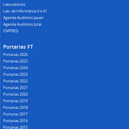
Laboratórios
Lab. de Informática II e III
Agenda Auditório Javarí
Agenda Auditório Jutaí
CMPRED
Portarias FT
Portarias 2026
Portarias 2025
Portarias 2024
Portarias 2023
Portarias 2022
Portarias 2021
Portarias 2020
Portarias 2019
Portarias 2018
Portarias 2017
Portarias 2016
Portarias 2015