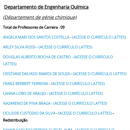
Departamento de Engenharia Química
(Département de génie chimique)
Total de Professores de Carreira : 09
ANGELA MARI DOS SANTOS COSTELLA
-
(ACESSE O CURRÍCULO LATTES)
ARLEY SILVA ROSSI
-
(ACESSE O CURRÍCULO LATTES)
DOUGLAS ALBERTO ROCHA DE CASTRO - (ACESSE O CURRÍCULO
LATTES)
CRISTIANE DALIASSI RAMOS DE SOUZA
-
(ACESSE O CURRÍCULO LATTES)
FRANZ BERBERT FERREIRA
-
(ACESSE O CURRÍCULO LATTES)
LANNA LOBO DE ARAUJO
-
(ACESSE O CURRÍCULO LATTES)
NAZARENO DE PINA BRAGA
-
(ACESSE O CURRÍCULO LATTES)
OCILEIDE CUSTODIO DA SILVA
-
(ACESSE O CURRÍCULO LATTES)
-
Redistribuição