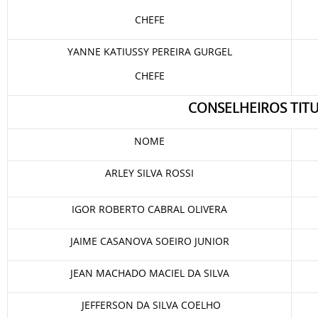
CHEFE
YANNE KATIUSSY PEREIRA GURGEL
CHEFE
CONSELHEIROS TIT
NOME
ARLEY SILVA ROSSI
IGOR ROBERTO CABRAL OLIVERA
JAIME CASANOVA SOEIRO JUNIOR
JEAN MACHADO MACIEL DA SILVA
JEFFERSON DA SILVA COELHO