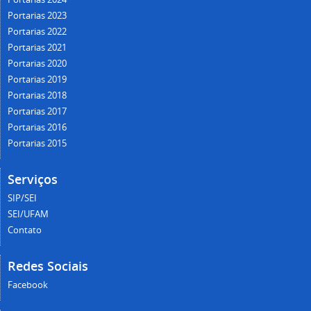
Portarias 2023
Portarias 2022
Portarias 2021
Portarias 2020
Portarias 2019
Portarias 2018
Portarias 2017
Portarias 2016
Portarias 2015
Serviços
SIP/SEI
SEI/UFAM
Contato
Redes Sociais
Facebook