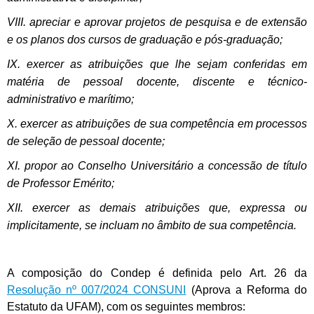
VIII. apreciar e aprovar projetos de pesquisa e de extensão
e os planos dos cursos de graduação e pós-graduação;
IX. exercer as atribuições que lhe sejam conferidas em
matéria de pessoal docente, discente e técnico-
administrativo e marítimo;
X. exercer as atribuições de sua competência em processos
de seleção de pessoal docente;
XI. propor ao Conselho Universitário a concessão de título
de Professor Emérito;
XII. exercer as demais atribuições que, expressa ou
implicitamente, se incluam no âmbito de sua competência.
A composição do Condep é definida pelo Art. 26 da
Resolução nº 007/2024 CONSUNI
(Aprova a Reforma do
Estatuto da UFAM), com os seguintes membros: