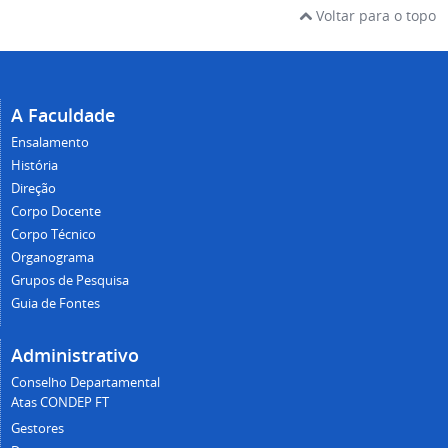
Voltar para o topo
A Faculdade
Ensalamento
História
Direção
Corpo Docente
Corpo Técnico
Organograma
Grupos de Pesquisa
Guia de Fontes
Administrativo
Conselho Departamental
Atas CONDEP FT
Gestores