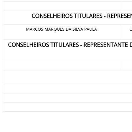
CONSELHEIROS TITULARES - REPRE
MARCOS MARQUES DA SILVA PAULA
C
CONSELHEIROS TITULARES -
REPRESENTANTE D