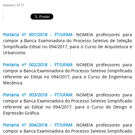
Acessos: 6171
Portaria nº 001/2018 - FT/UFAM
: NOMEIA professores para
compor a Banca Examinadora do Processo Seletivo de Seleção
Simplificada Edital no 094/2017, para o Curso de Arquitetura e
Urbanismo.
Portaria nº 002/2018 - FT/UFAM
: NOMEIA professores para
compor a Banca Examinadora do Processo Seletivo Simplificado
referente ao Edital no 094/2017, para o Curso de Engenharia
Mecânica.
Portaria nº 003/2018 - FT/UFAM
: NOMEIA professores para
compor a Banca Examinadora do Processo Seletivo Simplificado
referente ao Edital no 094/2017, para o Curso de Design e
Expressão Gráfica.
Portaria nº 004/2018 - FT/UFAM
: NOMEIA professores para
compor a Banca Examinadora do Processo Seletivo Simplificado