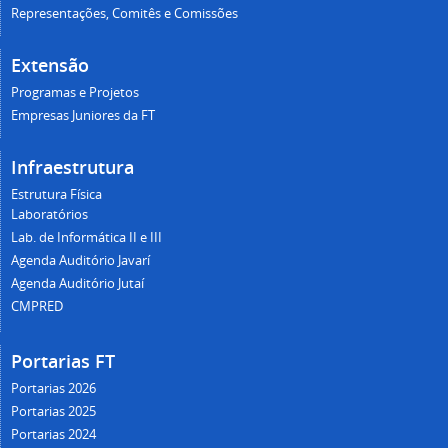
Representações, Comitês e Comissões
Extensão
Programas e Projetos
Empresas Juniores da FT
Infraestrutura
Estrutura Física
Laboratórios
Lab. de Informática II e III
Agenda Auditório Javarí
Agenda Auditório Jutaí
CMPRED
Portarias FT
Portarias 2026
Portarias 2025
Portarias 2024