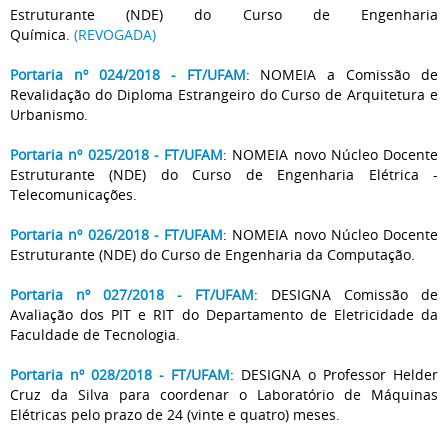
Estruturante (NDE) do Curso de Engenharia
Química.
(REVOGADA)
Portaria nº 024/2018 - FT/UFAM
: NOMEIA a Comissão de
Revalidação do Diploma Estrangeiro do Curso de Arquitetura e
Urbanismo.
Portaria nº 025/2018 - FT/UFAM
: NOMEIA novo Núcleo Docente
Estruturante (NDE) do Curso de Engenharia Elétrica -
Telecomunicações.
Portaria nº 026/2018 - FT/UFAM
: NOMEIA novo Núcleo Docente
Estruturante (NDE) do Curso de Engenharia da Computação.
Portaria nº 027/2018 - FT/UFAM
: DESIGNA Comissão de
Avaliação dos PIT e RIT do Departamento de Eletricidade da
Faculdade de Tecnologia.
Portaria nº 028/2018 - FT/UFAM
: DESIGNA o Professor Helder
Cruz da Silva para coordenar o Laboratório de Máquinas
Elétricas pelo prazo de 24 (vinte e quatro) meses.