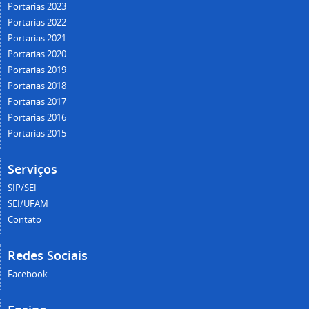
Portarias 2023
Portarias 2022
Portarias 2021
Portarias 2020
Portarias 2019
Portarias 2018
Portarias 2017
Portarias 2016
Portarias 2015
Serviços
SIP/SEI
SEI/UFAM
Contato
Redes Sociais
Facebook