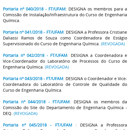
Portaria nº 040/2018 - FT/UFAM
: DESIGNA os membros para a
Comissão de Instalação/Infraestrutura do Curso de Engenharia
Química.
Portaria nº 041/2018 - FT/UFAM
: DESIGNA a Professora Cristiane
Daliassi Ramos de Souza como Coordenadora de Estágio
Supervisionado do Curso de Engenharia Química.
(REVOGADA)
Portaria nº 042/2018 - FT/UFAM
: DESIGNA a Coordenadora e
Vice-Coordenador do Laboratório de Processos do Curso de
Engenharia Química.
(REVOGADA)
Portaria nº 043/2018 - FT/UFAM
: DESIGNA o Coordenador e Vice-
Coordenadora do Laboratório de Controle de Qualidade do
Curso de Engenharia Química.
Portaria nº 044/2018 - FT/UFAM
: DESIGNA os membros da
Comissão do Site do Departamento de Engenharia Química -
DEQ.
(REVOGADA)
Portaria nº 045/2018 - FT/UFAM
: DESIGNA a Professora