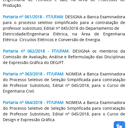
Produção.
Portaria nº 061/2018 - FT/UFAM
: DESIGNA a Banca Examinadora
para o processo seletivo simplificado para a contratação de
professor substituto, Edital nº 045/2018 do Departamento de
Eletricidade/Engenharia Elétrica, na Área de Engenharia
Elétrica: Circuitos Elétricos e Conversão de Energia.
Portaria nº 062/2018 - FT/UFAM
: DESIGNA os membros da
Comissão de Avaliação, Análise e Reformulação das Disciplinas
de Expressão Gráfica do DEG/FT.
Portaria nº 063/2018 - FT/UFAM
: NOMEIA a Banca Examinadora
do Processo Seletivo de Seleção Simplificada para contratação
de Professor Substituto, Edital nº 045/2018, para o Curso de
Engenharia Civil.
Portaria nº 064/2018 - FT/UFAM
: NOMEIA a Banca Examinadora
do Processo Seletivo de Seleção Simplificada para contratação
de Professor Substituto, Edital nº 045/2018, para o Curso de
Design e Expressão Gráfica.