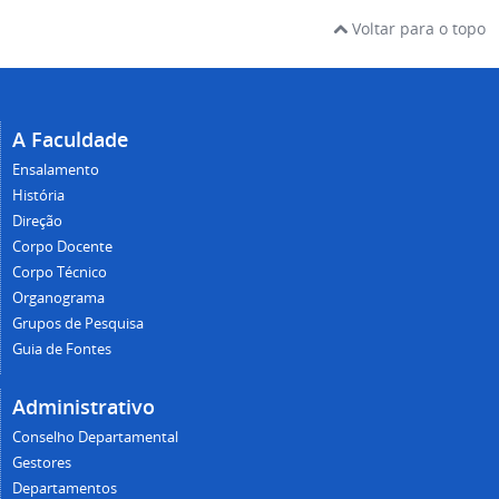
Voltar para o topo
A Faculdade
Ensalamento
História
Direção
Corpo Docente
Corpo Técnico
Organograma
Grupos de Pesquisa
Guia de Fontes
Administrativo
Conselho Departamental
Gestores
Departamentos