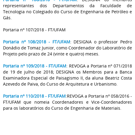
representantes dos Departamentos da Faculdade de
Tecnologia no Colegiado do Curso de Engenharia de Petróleo e
Gás.
Portaria nº 107/2018 - FT/UFAM
Portaria nº 108/2018 - FT/UFAM
: DESIGNA o professor Pedro
Donádio de Tomaz Junior, como Coordenador do Laboratório de
Projeto pelo prazo de 24 (vinte e quatro) meses.
Portaria nº 109/2018 - FT/UFAM
: REVOGA a Portaria nº 071/2018
de 19 de julho de 2018; DESIGNA os Membros para a Banca
Examinadora Especial de Paisagismo II, da aluna Beatriz Costa
Azevedo de Paiva, do Curso de Arquitetura e Urbanismo.
Portaria nº 110/2018 - FT/UFAM
:REVOGA a Portaria nº 058/2016 -
FT/UFAM que nomeia Coordenadores e Vice-Coordenadores
para os laboratórios do Curso de Engenharia de Materiais.