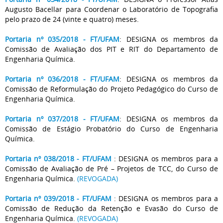
Augusto Bacellar para Coordenar o Laboratório de Topografia
pelo prazo de 24 (vinte e quatro) meses.
Portaria nº 035/2018 - FT/UFAM
: DESIGNA os membros da
Comissão de Avaliação dos PIT e RIT do Departamento de
Engenharia Química.
Portaria nº 036/2018 - FT/UFAM
: DESIGNA os membros da
Comissão de Reformulação do Projeto Pedagógico do Curso de
Engenharia Química.
Portaria nº 037/2018 - FT/UFAM
: DESIGNA os membros da
Comissão de Estágio Probatório do Curso de Engenharia
Química.
Portaria nº 038/2018 - FT/UFAM
: DESIGNA os membros para a
Comissão de Avaliação de Pré – Projetos de TCC, do Curso de
Engenharia Química.
(REVOGADA)
Portaria nº 039/2018 - FT/UFAM
: DESIGNA os membros para a
Comissão de Redução da Retenção e Evasão do Curso de
Engenharia Química.
(REVOGADA)