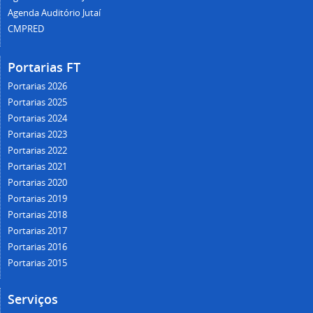
Agenda Auditório Jutaí
CMPRED
Portarias FT
Portarias 2026
Portarias 2025
Portarias 2024
Portarias 2023
Portarias 2022
Portarias 2021
Portarias 2020
Portarias 2019
Portarias 2018
Portarias 2017
Portarias 2016
Portarias 2015
Serviços