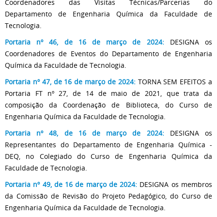
Coordenadores das Visitas Técnicas/Parcerias do
Departamento de Engenharia Química da Faculdade de
Tecnologia.
Portaria nº 46, de 16 de março de 2024
:
DESIGNA os
Coordenadores de Eventos do Departamento de Engenharia
Química da Faculdade de Tecnologia.
Portaria nº 47, de 16 de março de 2024
:
TORNA SEM EFEITOS a
Portaria FT nº 27, de 14 de maio de 2021, que trata da
composição da Coordenação de Biblioteca, do Curso de
Engenharia Química da Faculdade de Tecnologia.
Portaria nº 48, de 16 de março de 2024
:
DESIGNA os
Representantes do Departamento de Engenharia Química -
DEQ, no Colegiado do Curso de Engenharia Química da
Faculdade de Tecnologia.
Portaria nº 49, de 16 de março de 2024
:
DESIGNA os membros
da Comissão de Revisão do Projeto Pedagógico, do Curso de
Engenharia Química da Faculdade de Tecnologia.