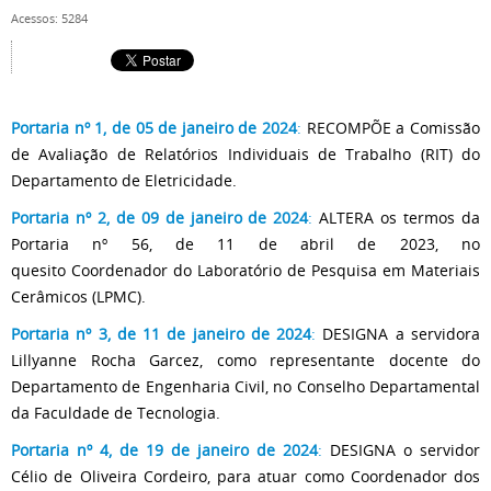
Acessos: 5284
Portaria nº 1, de 05 de janeiro de 2024
:
RECOMPÕE a Comissão
de Avaliação de Relatórios Individuais de Trabalho (RIT) do
Departamento de Eletricidade.
Portaria nº 2, de 09 de janeiro de 2024
:
ALTERA os termos da
Portaria nº 56, de 11 de abril de 2023, no
quesito Coordenador do Laboratório de Pesquisa em Materiais
Cerâmicos (LPMC).
Portaria nº 3, de 11 de janeiro de 2024
:
DESIGNA a servidora
Lillyanne Rocha Garcez, como representante docente do
Departamento de Engenharia Civil, no Conselho Departamental
da Faculdade de Tecnologia.
Portaria nº 4, de 19 de janeiro de 2024
:
DESIGNA o servidor
Célio de Oliveira Cordeiro, para atuar como Coordenador dos