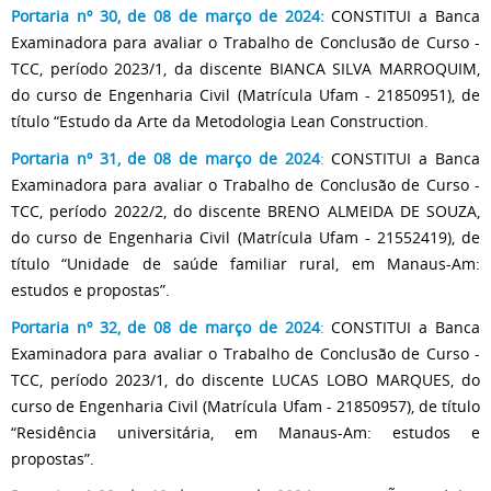
Portaria nº 30, de 08 de março de 2024:
CONSTITUI a Banca
Examinadora para avaliar o Trabalho de Conclusão de Curso -
TCC, período 2023/1, da discente BIANCA SILVA MARROQUIM,
do curso de Engenharia Civil (Matrícula Ufam - 21850951), de
título “Estudo da Arte da Metodologia Lean Construction.
Portaria nº 31, de 08 de março de 2024
:
CONSTITUI a Banca
Examinadora para avaliar o Trabalho de Conclusão de Curso -
TCC, período 2022/2, do discente BRENO ALMEIDA DE SOUZA,
do curso de Engenharia Civil (Matrícula Ufam - 21552419), de
título “Unidade de saúde familiar rural, em Manaus-Am:
estudos e propostas”.
Portaria nº 32, de 08 de março de 2024
:
CONSTITUI a Banca
Examinadora para avaliar o Trabalho de Conclusão de Curso -
TCC, período 2023/1, do discente LUCAS LOBO MARQUES, do
curso de Engenharia Civil (Matrícula Ufam - 21850957), de título
“Residência universitária, em Manaus-Am: estudos e
propostas”.