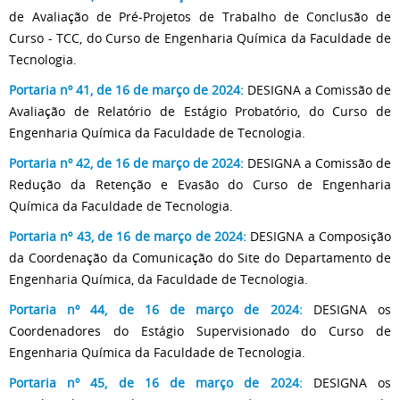
de Avaliação de Pré-Projetos de Trabalho de Conclusão de
Curso - TCC, do Curso de Engenharia Química da Faculdade de
Tecnologia.
Portaria nº 41, de 16 de março de 2024
:
DESIGNA a Comissão de
Avaliação de Relatório de Estágio Probatório, do Curso de
Engenharia Química da Faculdade de Tecnologia.
Portaria nº 42, de 16 de março de 2024
:
DESIGNA a Comissão de
Redução da Retenção e Evasão do Curso de Engenharia
Química da Faculdade de Tecnologia.
Portaria nº 43, de 16 de março de 2024
:
DESIGNA a Composição
da Coordenação da Comunicação do Site do Departamento de
Engenharia Química, da Faculdade de Tecnologia.
Portaria nº 44, de 16 de março de 2024
:
DESIGNA os
Coordenadores do Estágio Supervisionado do Curso de
Engenharia Química da Faculdade de Tecnologia.
Portaria nº 45, de 16 de março de 2024
:
DESIGNA os