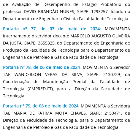
de Avaliação de Desempenho de Estágio Probatório do
professor DAVID BRANDÃO NUNES, SIAPE: 1293257, lotado no
Departamento de Engenharia Civil da Faculdade de Tecnologia.
Portaria nº 77, de 03 de maio de 2024
:
MOVIMENTA
internamente o servidor docente MARCELO AUGUSTO OLIVEIRA
DA JUSTA, SIAPE: 3655325, do Departamento de Engenharia de
Produção da Faculdade de Tecnologia para o Departamento de
Engenharia de Petróleo e Gás da Faculdade de Tecnologia.
Portaria nº 78, de 06 de maio de 2024
:
MOVIMENTA o Servidor
TAE WANDERSON VERAS DA SILVA, SIAPE: 2130729, da
Coordenação de Manutenção Predial da Faculdade de
Tecnologia (CMPRED-FT), para a Direção da Faculdade de
Tecnologia.
Portaria nº 79, de 06 de maio de 2024
:
MOVIMENTA a Servidora
TAE MARIA DE FÁTIMA MOTA CHAVES, SIAPE: 2150471, da
Direção da Faculdade de Tecnologia, para o Departamento de
Engenharia de Petróleo e Gás da Faculdade de Tecnologia.