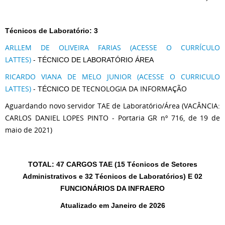
Técnicos de Laboratório: 3
ARLLEM DE OLIVEIRA FARIAS (ACESSE O CURRÍCULO
LATTES)
-
TÉCNICO DE LABORATÓRIO ÁREA
RICARDO VIANA DE MELO JUNIOR (ACESSE O CURRICULO
LATTES)
-
DE TECNOLOGIA DA INFORMAÇÃO
TÉCNICO
Aguardando novo servidor TAE de Laboratório/Área (VACÂNCIA:
CARLOS DANIEL LOPES PINTO - Portaria GR nº 716, de 19 de
maio de 2021)
TOTAL: 47 CARGOS TAE (15 Técnicos de Setores
Administrativos e 32 Técnicos de Laboratórios) E 02
FUNCIONÁRIOS DA INFRAERO
Atualizado em Janeiro de 2026