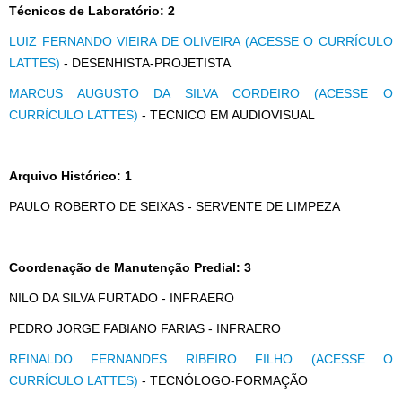
Técnicos de Laboratório: 2
LUIZ FERNANDO VIEIRA DE OLIVEIRA (ACESSE O CURRÍCULO
LATTES)
- DESENHISTA-PROJETISTA
MARCUS AUGUSTO DA SILVA CORDEIRO (ACESSE O
CURRÍCULO LATTES)
- TECNICO EM AUDIOVISUAL
Arquivo Histórico: 1
PAULO ROBERTO DE SEIXAS - SERVENTE DE LIMPEZA
Coordenação de Manutenção Predial: 3
NILO DA SILVA FURTADO - INFRAERO
PEDRO JORGE FABIANO FARIAS - INFRAERO
REINALDO FERNANDES RIBEIRO FILHO (ACESSE O
CURRÍCULO LATTES)
- TECNÓLOGO-FORMAÇÃO