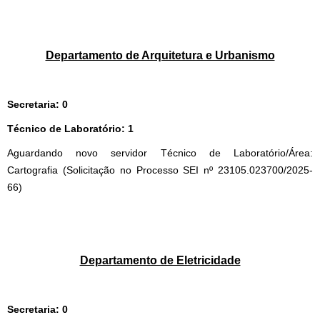
Departamento de Arquitetura e Urbanismo
Secretaria: 0
Técnico de Laboratório: 1
Aguardando novo servidor Técnico de Laboratório/Área:
Cartografia (Solicitação no Processo SEI nº 23105.023700/2025-
66)
Departamento de Eletricidade
Secretaria: 0