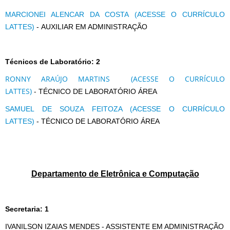
MARCIONEI ALENCAR DA COSTA
(ACESSE O CURRÍCULO
LATTES)
- AUXILIAR EM ADMINISTRAÇÃO
Técnicos de Laboratório: 2
RONNY ARAÚJO MARTINS (ACESSE O CURRÍCULO
LATTES)
-
TÉCNICO DE LABORATÓRIO ÁREA
SAMUEL DE SOUZA FEITOZA (ACESSE O CURRÍCULO
LATTES)
- TÉCNICO DE LABORATÓRIO ÁREA
Departamento de Eletrônica e Computação
Secretaria: 1
IVANILSON IZAIAS MENDES - ASSISTENTE EM ADMINISTRAÇÃO