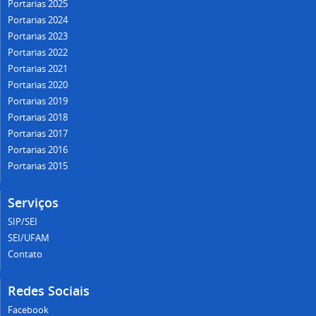
Portarias 2025
Portarias 2024
Portarias 2023
Portarias 2022
Portarias 2021
Portarias 2020
Portarias 2019
Portarias 2018
Portarias 2017
Portarias 2016
Portarias 2015
Serviços
SIP/SEI
SEI/UFAM
Contato
Redes Sociais
Facebook