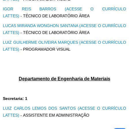
IGOR REIS BARROS (ACESSE O CURRÍCULO
LATTES)
- TÉCNICO DE LABORATÓRIO ÁREA
LUCAS MIRANDA WONGHON SANTANA (ACESSE O CURRÍCULO
LATTES)
- TÉCNICO DE LABORATÓRIO ÁREA
LUIZ GUILHERME OLIVEIRA MARQUES (ACESSE O CURRÍCULO
LATTES)
- PROGRAMADOR VISUAL
Departamento de Engenharia de Materiais
Secretaria: 1
LUIZ CARLOS LEMOS DOS SANTOS (ACESSE O CURRÍCULO
LATTES)
- ASSISTENTE EM ADMINISTRAÇÃO