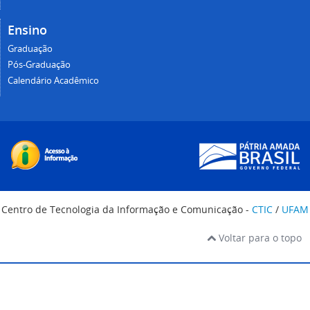
Ensino
Graduação
Pós-Graduação
Calendário Acadêmico
Centro de Tecnologia da Informação e Comunicação -
CTIC
/
UFAM
Voltar para o topo