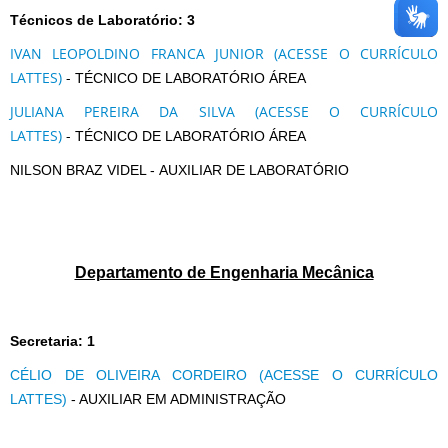
Técnicos de Laboratório: 3
IVAN LEOPOLDINO FRANCA JUNIOR (ACESSE O CURRÍCULO
LATTES)
-
TÉCNICO DE LABORATÓRIO ÁREA
JULIANA PEREIRA DA SILVA (ACESSE O CURRÍCULO
LATTES)
-
TÉCNICO DE LABORATÓRIO ÁREA
NILSON BRAZ VIDEL - AUXILIAR DE LABORATÓRIO
Departamento de Engenharia Mecânica
Secretaria: 1
CÉLIO DE OLIVEIRA CORDEIRO (ACESSE O CURRÍCULO
LATTES)
- AUXILIAR EM ADMINISTRAÇÃO