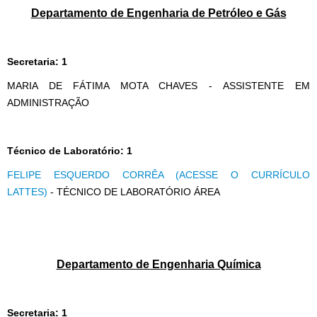
Departamento de Engenharia de Petróleo e Gás
Secretaria: 1
MARIA DE FÁTIMA MOTA CHAVES - ASSISTENTE EM
ADMINISTRAÇÃO
Técnico de Laboratório: 1
FELIPE ESQUERDO CORRÊA (ACESSE O CURRÍCULO
LATTES)
- TÉCNICO DE LABORATÓRIO ÁREA
Departamento de Engenharia Química
Secretaria: 1