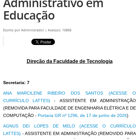
Administrativo em
Educação
Escrito por
Administrador
|
Acessos: 10866
Direção da Faculdade de Tecnologia
Secretaria: 7
ANA MARCILENE RIBEIRO DOS SANTOS (ACESSE O
CURRÍCULO LATTES)
- ASSISTENTE EM ADMINISTRAÇÃO
(REMOVIDA PARA FACULDADE DE ENGENHARIA ELÉTRICA E DE
COMPUTAÇÃO -
Portaria GR nº 1296, de 17 de junho de 2026
)
AGNUS DEI LOPES DE MELO (ACESSE O CURRÍCULO
LATTES)
- ASSISTENTE EM ADMINISTRAÇÃO (REMOVIDO PARA