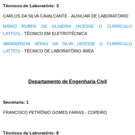
Técnicos de Laboratório: 3
CARLOS DA SILVA CAVALCANTE - AUXILIAR DE LABORATORIO
MÁRIO RUBEN DE OLIVEIRA (ACESSE O CURRÍCULO
LATTES)
- TÉCNICO EM ELETROTÉCNICA
WANDERSON VERAS DA SILVA (ACESSE O CURRÍCULO
LATTES)
- TÉCNICO DE LABORATÓRIO ÁREA
Departamento de Engenharia Civil
Secretaria: 1
FRANCISCO PETRÔNIO GOMES FARIAS - COPEIRO
Técnicos de Laboratório: 8