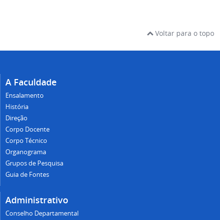
Voltar para o topo
A Faculdade
Ensalamento
História
Direção
Corpo Docente
Corpo Técnico
Organograma
Grupos de Pesquisa
Guia de Fontes
Administrativo
Conselho Departamental