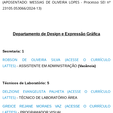
(APOSENTADO: MESSIAS DE OLIVEIRA LOPES - Processo SEI nº
23105.053066/2024-13)
Departamento de Design e Expressão Gráfica
Secretaria: 1
ROBSON DE OLIVEIRA SILVA (ACESSE O CURRÍCULO
LATTES)
-
ASSISTENTE EM ADMINISTRAÇÃO
(Vacância)
Técnicos de Laboratório: 5
DELZIONE EVANGELISTA PALHETA (ACESSE O CURRÍCULO
LATTES)
-
TÉCNICO DE LABORATÓRIO ÁREA
GREICE REJANE MORAES VAZ (ACESSE O CURRÍCULO
LATTES)
- PROGRAMADOR VISUAL