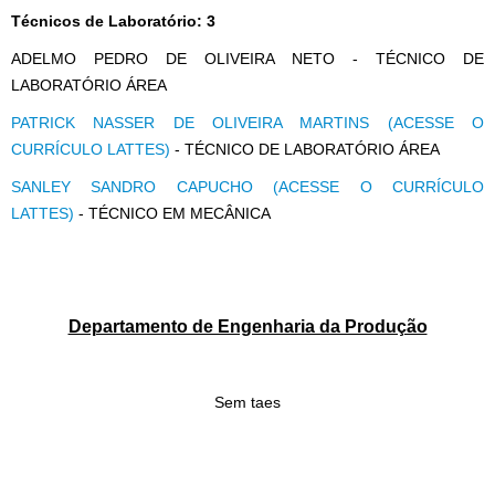
Técnicos de Laboratório: 3
ADELMO PEDRO DE OLIVEIRA NETO - TÉCNICO DE
LABORATÓRIO ÁREA
PATRICK NASSER DE OLIVEIRA MARTINS (ACESSE O
CURRÍCULO LATTES)
- TÉCNICO DE LABORATÓRIO ÁREA
SANLEY SANDRO CAPUCHO (ACESSE O CURRÍCULO
LATTES)
- TÉCNICO EM MECÂNICA
Departamento de Engenharia da Produção
Sem taes