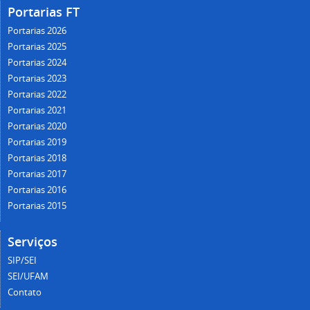
Portarias FT
Portarias 2026
Portarias 2025
Portarias 2024
Portarias 2023
Portarias 2022
Portarias 2021
Portarias 2020
Portarias 2019
Portarias 2018
Portarias 2017
Portarias 2016
Portarias 2015
Serviços
SIP/SEI
SEI/UFAM
Contato