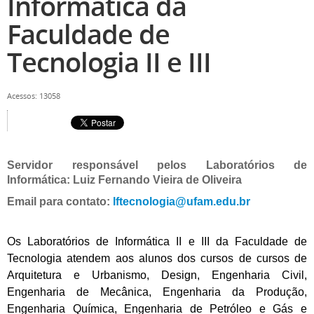
Informática da
Faculdade de
Tecnologia II e III
Acessos: 13058
Servidor responsável pelos Laboratórios de
Informática:
Luiz Fernando Vieira de Oliveira
Email para contato:
lftecnologia@ufam.edu.br
Os Laboratórios de Informática II e III da Faculdade de
Tecnologia atendem aos alunos dos cursos de cursos de
Arquitetura e Urbanismo, Design, Engenharia Civil,
Engenharia de Mecânica, Engenharia da Produção,
Engenharia Química, Engenharia de Petróleo e Gás e