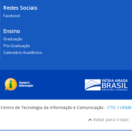
Redes Sociais
Facebook
Ensino
Graduação
Pós-Graduação
Calendário Acadêmico
Centro de Tecnologia da Informação e Comunicação -
CTIC
/
UFAM
Voltar para o topo