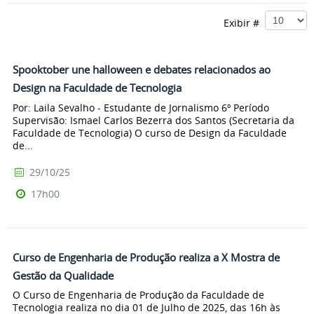
Exibir #
Spooktober une halloween e debates relacionados ao
Design na Faculdade de Tecnologia
Por: Laila Sevalho - Estudante de Jornalismo 6º Período
Supervisão: Ismael Carlos Bezerra dos Santos (Secretaria da
Faculdade de Tecnologia) O curso de Design da Faculdade
de...
29/10/25
17h00
Curso de Engenharia de Produção realiza a X Mostra de
Gestão da Qualidade
O Curso de Engenharia de Produção da Faculdade de
Tecnologia realiza no dia 01 de Julho de 2025, das 16h às