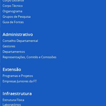
Corpo Docente
Corpo Técnico
Organograma
Grupos de Pesquisa
Guia de Fontes
Administrativo
Conselho Departamental
Gestores
Departamentos
Representações, Comitês e Comissões
Extensão
Programas e Projetos
Empresas Juniores da FT
Infraestrutura
Estrutura Física
Laboratórios