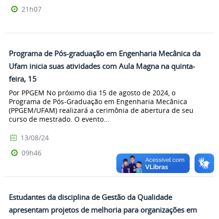
21h07
Programa de Pós-graduação em Engenharia Mecânica da
Ufam inicia suas atividades com Aula Magna na quinta-
feira, 15
Por PPGEM No próximo dia 15 de agosto de 2024, o
Programa de Pós-Graduação em Engenharia Mecânica
(PPGEM/UFAM) realizará a cerimônia de abertura de seu
curso de mestrado. O evento...
13/08/24
09h46
Estudantes da disciplina de Gestão da Qualidade
apresentam projetos de melhoria para organizações em