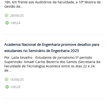
18h, em frente aos Auditórios da Faculdade, a 10ª Mostra de
Gestão da...
28/06/25
18h24
Academia Nacional de Engenharia promove desafios para
estudantes no Seminário de Engenharia 2025
Por: Laila Sevalho - Estudante de jornalismo 5º período
Supervisão: Ismael Carlos Bezerra dos Santos (Secretaria da
Faculdade de Tecnologia) Acontece entre os dias 22 e 24
de...
16/06/25
16h29