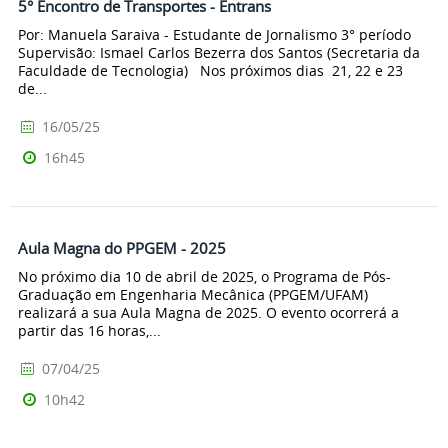
5° Encontro de Transportes - Entrans
Por: Manuela Saraiva - Estudante de Jornalismo 3° período
Supervisão: Ismael Carlos Bezerra dos Santos (Secretaria da
Faculdade de Tecnologia) Nos próximos dias 21, 22 e 23
de...
16/05/25
16h45
Aula Magna do PPGEM - 2025
No próximo dia 10 de abril de 2025, o Programa de Pós-
Graduação em Engenharia Mecânica (PPGEM/UFAM)
realizará a sua Aula Magna de 2025. O evento ocorrerá a
partir das 16 horas,...
07/04/25
10h42