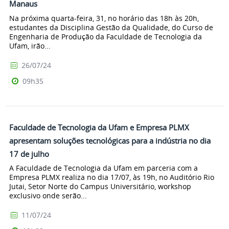
Manaus
Na próxima quarta-feira, 31, no horário das 18h às 20h,
estudantes da Disciplina Gestão da Qualidade, do Curso de
Engenharia de Produção da Faculdade de Tecnologia da
Ufam, irão...
26/07/24
09h35
Faculdade de Tecnologia da Ufam e Empresa PLMX
apresentam soluções tecnológicas para a indústria no dia
17 de julho
A Faculdade de Tecnologia da Ufam em parceria com a
Empresa PLMX realiza no dia 17/07, às 19h, no Auditório Rio
Jutai, Setor Norte do Campus Universitário, workshop
exclusivo onde serão...
11/07/24