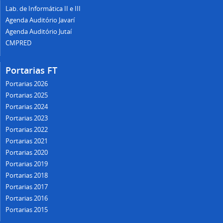
Lab. de Informática II e III
Agenda Auditório Javarí
Agenda Auditório Jutaí
CMPRED
Portarias FT
Portarias 2026
Portarias 2025
Portarias 2024
Portarias 2023
Portarias 2022
Portarias 2021
Portarias 2020
Portarias 2019
Portarias 2018
Portarias 2017
Portarias 2016
Portarias 2015