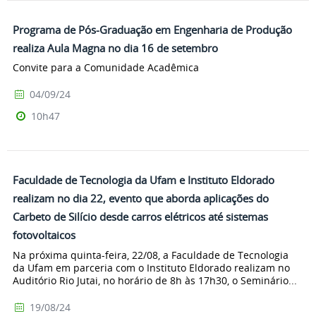
Programa de Pós-Graduação em Engenharia de Produção
realiza Aula Magna no dia 16 de setembro
Convite para a Comunidade Acadêmica
04/09/24
10h47
Faculdade de Tecnologia da Ufam e Instituto Eldorado
realizam no dia 22, evento que aborda aplicações do
Carbeto de Silício desde carros elétricos até sistemas
fotovoltaicos
Na próxima quinta-feira, 22/08, a Faculdade de Tecnologia
da Ufam em parceria com o Instituto Eldorado realizam no
Auditório Rio Jutai, no horário de 8h às 17h30, o Seminário...
19/08/24